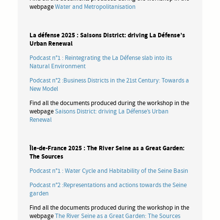
webpage
Water and Metropolitanisation
La défense 2025 : Saisons District: driving La Défense’s
Urban Renewal
Podcast n°1 : Reintegrating the La Défense slab into its
Natural Environment
Podcast n°2 :Business Districts in the 21st Century: Towards a
New Model
Find all the documents produced during the workshop in the
webpage
Saisons District: driving La Défense’s Urban
Renewal
Île-de-France 2025 : The River Seine as a Great Garden:
The Sources
Podcast n°1 : Water Cycle and Habitability of the Seine Basin
Podcast n°2 :Representations and actions towards the Seine
garden
Find all the documents produced during the workshop in the
webpage
The River Seine as a Great Garden: The Sources