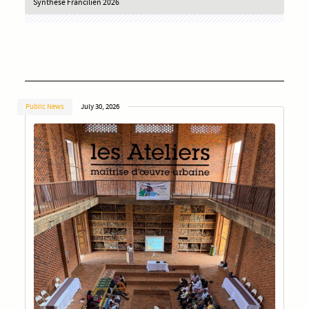
Synthèse Francilien 2026
Public News
July 30, 2026