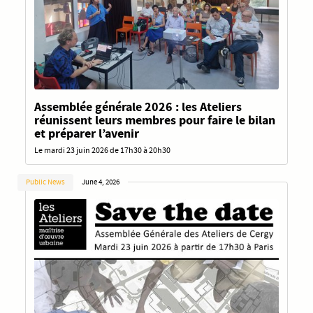
Assemblée générale 2026 : les Ateliers
réunissent leurs membres pour faire le bilan
et préparer l’avenir
Le mardi 23 juin 2026 de 17h30 à 20h30
Public News
June 4, 2026