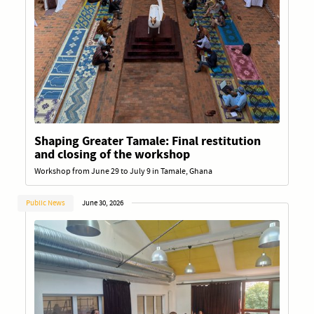
Shaping Greater Tamale: Final restitution
and closing of the workshop
Workshop from June 29 to July 9 in Tamale, Ghana
Public News
June 30, 2026