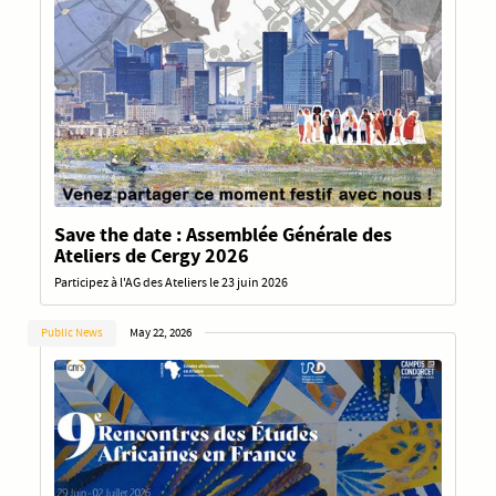
Save the date : Assemblée Générale des
Ateliers de Cergy 2026
Participez à l'AG des Ateliers le 23 juin 2026
Public News
May 22, 2026