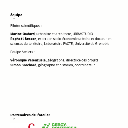
équipe
Pilotes scientifiques :
Marine Oudard
, urbaniste et architecte, URBASTUDIO
Raphaël Besson
, expert en socio-économie urbaine et docteur en
sciences du territoire, Laboratoire PACTE, Université de Grenoble
Equipe Ateliers :
Véronique Valenzuela
, géographe, directrice des projets
Simon Brochard
, géographe et historien, coordinateur
Partenaires de l'atelier