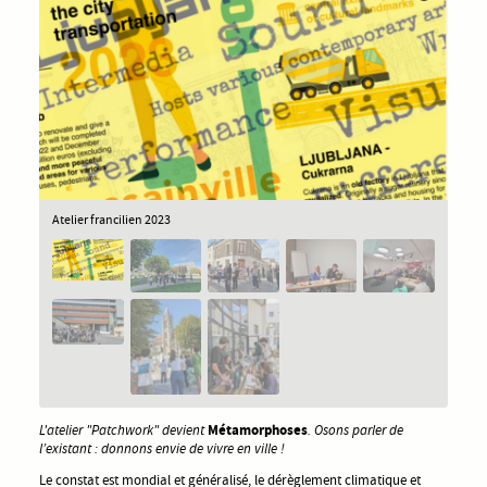
Atelier francilien 2023
L'atelier "Patchwork" devient
Métamorphoses
. Osons parler de
l’existant : donnons envie de vivre en ville !
Le constat est mondial et généralisé, le dérèglement climatique et