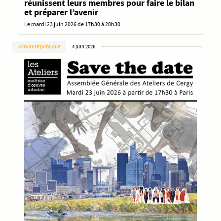
réunissent leurs membres pour faire le bilan
et préparer l’avenir
Le mardi 23 juin 2026 de 17h30 à 20h30
Actualité publique
4 juin 2026