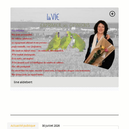
line aldebert
Actualité publique
30 juillet 2026