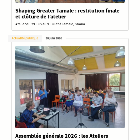
Shaping Greater Tamale : restitution finale
et clôture de l’atelier
Atelier du 29 juin au 9 juillet à Tamale, Ghana
Actualité publique
30 juin 2026
Assemblée générale 2026 : les Ateliers