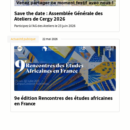
Save the date : Assemblée Générale des
Ateliers de Cergy 2026
Participez à l'AG des Ateliers le 23 juin 2026
Actualité publique
22 mai 2026
9e édition Rencontres des études africaines
en France