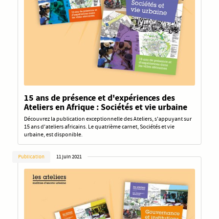
15 ans de présence et d'expériences des
Ateliers en Afrique : Sociétés et vie urbaine
Découvrez la publication exceptionnelle des Ateliers, s'appuyant sur
15 ans d'ateliers africains. Le quatrième carnet, Sociétés et vie
urbaine, est disponible.
Publication
11 juin 2021