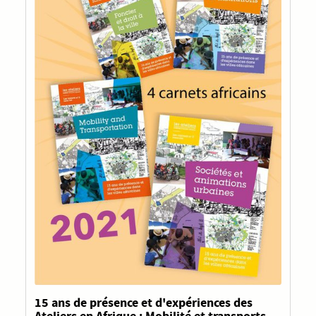
15 ans de présence et d'expériences des
Ateliers en Afrique : Mobilité et transports