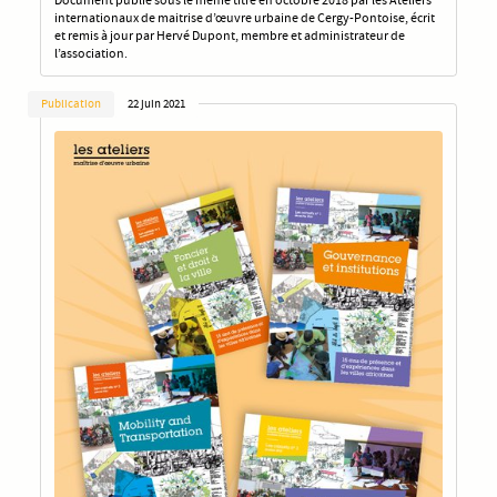
internationaux de maitrise d’œuvre urbaine de Cergy-Pontoise, écrit
et remis à jour par Hervé Dupont, membre et administrateur de
l’association.
Publication
22 juin 2021