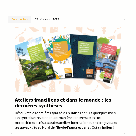
Publication
12 décembre 2023
Ateliers franciliens et dans le monde : les
dernières synthèses
Découvrez les dernières synthèses publiées depuis quelques mois.
Les synthèses reviennent de manière transversale sur les
propositions et résultats des ateliers internationaux : plongez dans
les travaux liés au Nord de l'Île-de-France et dans l'Océan Indien !