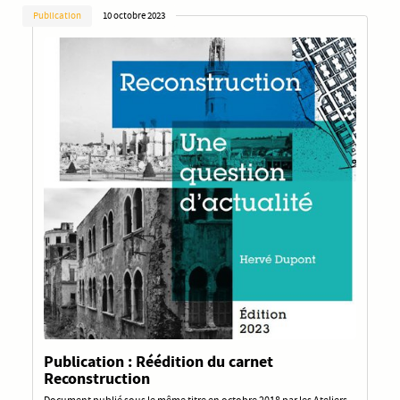
Publication
10 octobre 2023
Publication : Réédition du carnet
Reconstruction
Document publié sous le même titre en octobre 2018 par les Ateliers